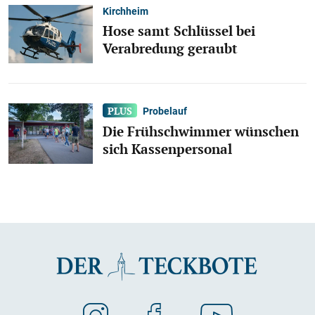
Kirchheim
Hose samt Schlüssel bei
Verabredung geraubt
Probelauf
Die Frühschwimmer wünschen
sich Kassenpersonal