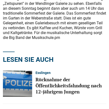
„Zeitspuren“ in der Wendlinger Galerie zu sehen. Ebenfalls
an diesem Sonntag beginnt dann aber auch um 14 Uhr das
traditionelle Sommerfest der Galerie. Das Sommerfest findet
im Garten in der Weberstraße statt. Dies ist ein gute
Gelegenheit, einen Galeriebesuch mit einem geselligen Teil
zu verbinden. Es gibt Kaffee und Kuchen, Würste vom Grill
und Kaltgetränke. Für die musikalische Unterhaltung sorgt
die Big Band der Musikschule.pm
LESEN SIE AUCH
Esslingen
Rücknahme der
Öffentlichkeitsfahndung nach
12-jährigem Jungen