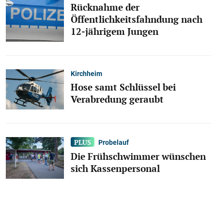
Rücknahme der
Öffentlichkeitsfahndung nach
12-jährigem Jungen
Kirchheim
Hose samt Schlüssel bei
Verabredung geraubt
Probelauf
Die Frühschwimmer wünschen
sich Kassenpersonal