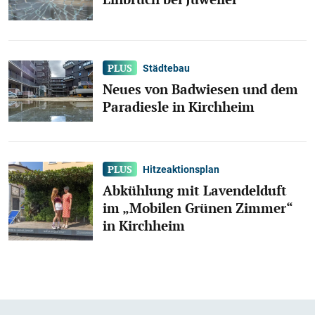
Städtebau
Neues von Badwiesen und dem
Paradiesle in Kirchheim
Hitzeaktionsplan
Abkühlung mit Lavendelduft
im „Mobilen Grünen Zimmer“
in Kirchheim