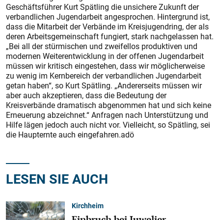
Geschäftsführer Kurt Spätling die unsichere Zukunft der
verbandlichen Jugendarbeit angesprochen. Hintergrund ist,
dass die Mitarbeit der Verbände im Kreisjugendring, der als
deren Arbeitsgemeinschaft fungiert, stark nachgelassen hat.
„Bei all der stürmischen und zweifellos produktiven und
modernen Weiterentwicklung in der offenen Jugendarbeit
müssen wir kritisch eingestehen, dass wir möglicherweise
zu wenig im Kernbereich der verbandlichen Jugendarbeit
getan haben“, so Kurt Spätling. „Andererseits müssen wir
aber auch akzeptieren, dass die Bedeutung der
Kreisverbände dramatisch abgenommen hat und sich keine
Erneuerung abzeichnet.“ Anfragen nach Unterstützung und
Hilfe lägen jedoch auch nicht vor. Vielleicht, so Spätling, sei
die Haupternte auch eingefahren.adö
LESEN SIE AUCH
Kirchheim
Einbruch bei Juwelier