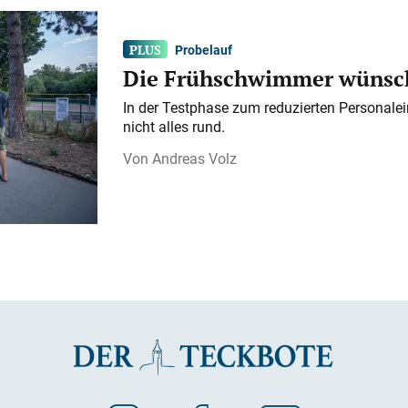
Probelauf
Die Frühschwimmer wünsch
In der Testphase zum reduzierten Personalei
nicht alles rund.
Andreas Volz