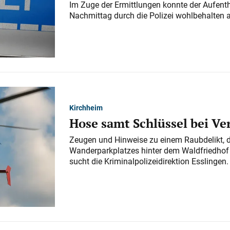
Im Zuge der Ermittlungen konnte der Aufenth
Nachmittag durch die Polizei wohlbehalten 
Kirchheim
Hose samt Schlüssel bei V
Zeugen und Hinweise zu einem Raubdelikt, 
Wanderparkplatzes hinter dem Waldfriedhof a
sucht die Kriminalpolizeidirektion Esslingen.