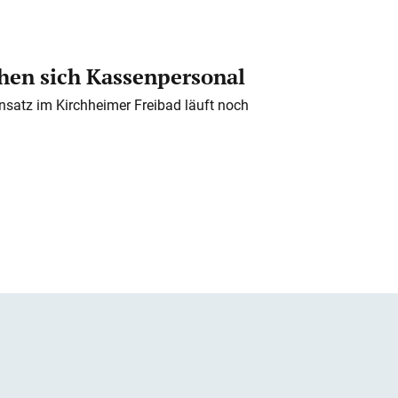
en sich Kassenpersonal
nsatz im Kirchheimer Freibad läuft noch