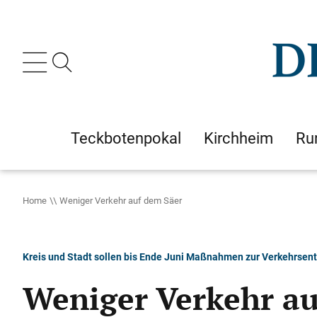
Teckbotenpokal
Kirchheim
Ru
Home
Weniger Verkehr auf dem Säer
Kreis und Stadt sollen bis Ende Juni Maßnahmen zur Verkehrsent
Weniger Verkehr au