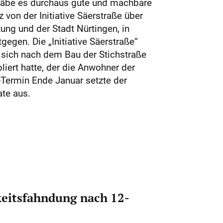
 gäbe es durchaus gute und machbare
 von der Initiative Säerstraße über
ung und der Stadt Nürtingen, in
gegen. Die „Initiative Säerstraße“
sich nach dem Bau der Stichstraße
liert hatte, der die Anwohner der
Termin Ende Januar setzte der
te aus.
eitsfahndung nach 12-