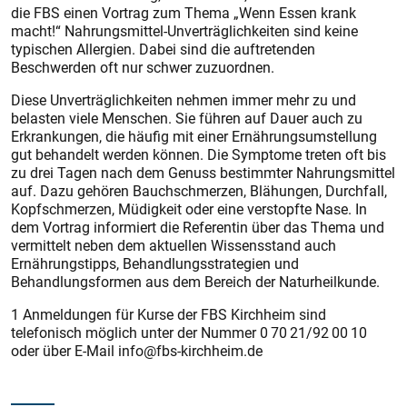
die FBS einen Vortrag zum Thema „Wenn Essen krank
macht!“ Nahrungsmittel-Unverträglichkeiten sind keine
typischen Allergien. Dabei sind die auftretenden
Beschwerden oft nur schwer zuzuordnen.
Diese Unverträglichkeiten nehmen immer mehr zu und
belasten viele Menschen. Sie führen auf Dauer auch zu
Erkrankungen, die häufig mit einer Ernährungsumstellung
gut behandelt werden können. Die Symptome treten oft bis
zu drei Tagen nach dem Genuss bestimmter Nahrungsmittel
auf. Dazu gehören Bauchschmerzen, Blähungen, Durchfall,
Kopfschmerzen, Müdigkeit oder eine verstopfte Nase. In
dem Vortrag informiert die Referentin über das Thema und
vermittelt neben dem aktuellen Wissensstand auch
Ernährungstipps, Behandlungsstrategien und
Behandlungsformen aus dem Bereich der Naturheilkunde.
1 Anmeldungen für Kurse der FBS Kirchheim sind
telefonisch möglich unter der Nummer 0 70 21/92 00 10
oder über E-Mail info@fbs-kirchheim.de