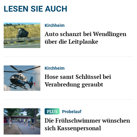
LESEN SIE AUCH
Kirchheim
Auto schanzt bei Wendlingen
über die Leitplanke
Kirchheim
Hose samt Schlüssel bei
Verabredung geraubt
Probelauf
Die Frühschwimmer wünschen
sich Kassenpersonal