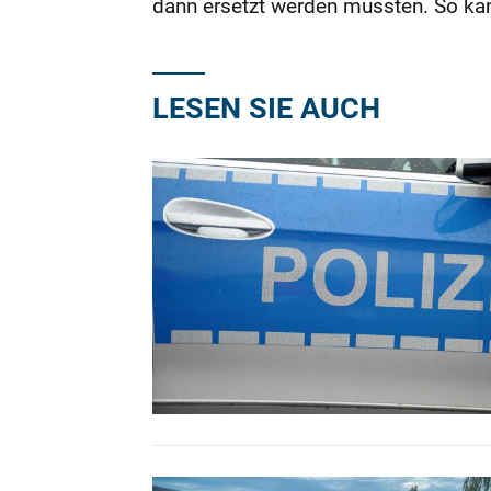
dann ersetzt werden mussten. So ka
LESEN SIE AUCH