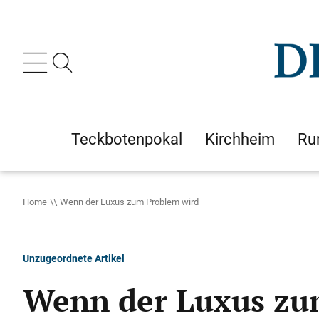
Teckbotenpokal
Kirchheim
Ru
Home
Wenn der Luxus zum Problem wird
Unzugeordnete Artikel
Wenn der Luxus zu