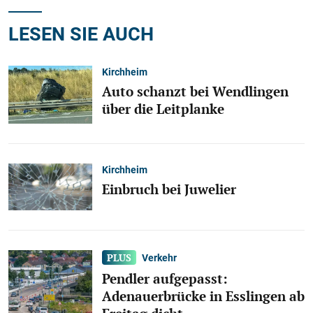
LESEN SIE AUCH
Kirchheim
Auto schanzt bei Wendlingen
über die Leitplanke
Kirchheim
Einbruch bei Juwelier
Verkehr
Pendler aufgepasst:
Adenauerbrücke in Esslingen ab