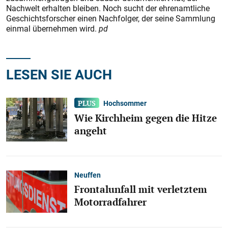
Nachwelt erhalten bleiben. Noch sucht der ehrenamtliche
Geschichtsforscher einen Nachfolger, der seine Sammlung
einmal übernehmen wird.
pd
LESEN SIE AUCH
Hochsommer
Wie Kirchheim gegen die Hitze
angeht
Neuffen
Frontalunfall mit verletztem
Motorradfahrer