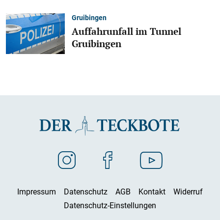
Gruibingen
Auffahrunfall im Tunnel
Gruibingen
Impressum
Datenschutz
AGB
Kontakt
Widerruf
Datenschutz-Einstellungen