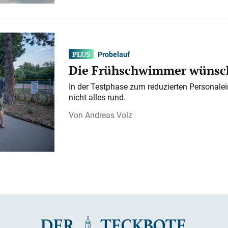
Probelauf
Die Frühschwimmer wünsch
In der Testphase zum reduzierten Personalei
nicht alles rund.
Andreas Volz