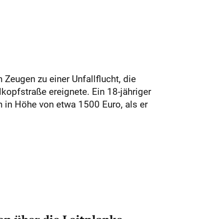
Zeugen zu einer Unfallflucht, die
kopfstraße ereignete. Ein 18-jähriger
in Höhe von etwa 1500 Euro, als er