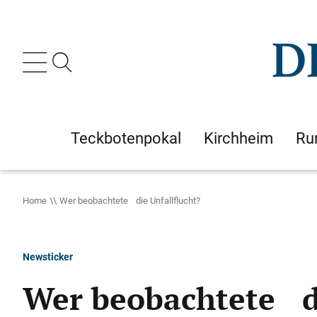
Teckbotenpokal
Kirchheim
Ru
Home
Wer beobachtete die Unfallflucht?
Newsticker
Wer beobachtete di