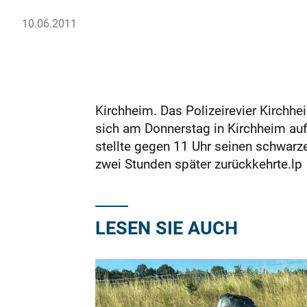
10.06.2011
Kirchheim. Das Polizeirevier Kirchhe
sich am Donnerstag in Kirchheim auf 
stellte gegen 11 Uhr seinen schwar
zwei Stunden später zurückkehrte.lp
LESEN SIE AUCH