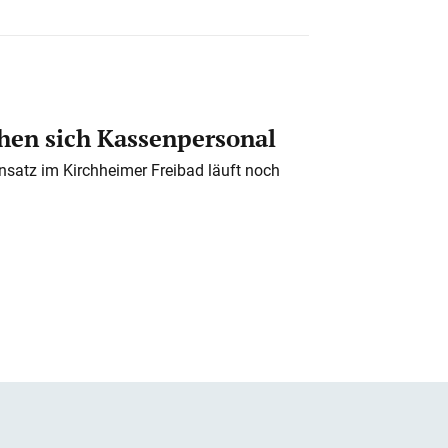
en sich Kassenpersonal
nsatz im Kirchheimer Freibad läuft noch