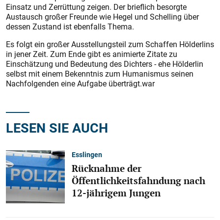
Einsatz und Zerrüttung zeigen. Der brieflich besorgte
Austausch großer Freunde wie Hegel und Schelling über
dessen Zustand ist ebenfalls Thema.
Es folgt ein großer Ausstellungsteil zum Schaffen Hölderlins
in jener Zeit. Zum Ende gibt es animierte Zitate zu
Einschätzung und Bedeutung des Dichters - ehe Hölderlin
selbst mit einem Bekenntnis zum Humanismus seinen
Nachfolgenden eine Aufgabe überträgt.war
LESEN SIE AUCH
Esslingen
Rücknahme der
Öffentlichkeitsfahndung nach
12-jährigem Jungen