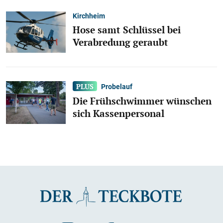
Kirchheim
Hose samt Schlüssel bei
Verabredung geraubt
Probelauf
Die Frühschwimmer wünschen
sich Kassenpersonal