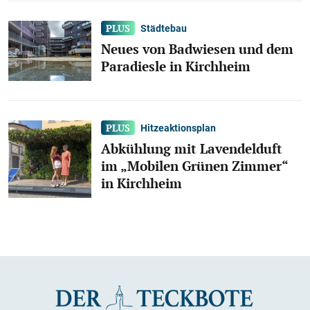
Städtebau
Neues von Badwiesen und dem
Paradiesle in Kirchheim
Hitzeaktionsplan
Abkühlung mit Lavendelduft
im „Mobilen Grünen Zimmer“
in Kirchheim