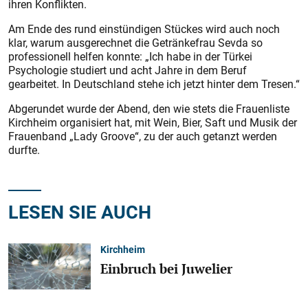
ihren Konflikten.
Am Ende des rund einstündigen Stückes wird auch noch
klar, warum ausgerechnet die Getränkefrau Sevda so
professionell helfen konnte: „Ich habe in der Türkei
Psychologie studiert und acht Jahre in dem Beruf
gearbeitet. In Deutschland stehe ich jetzt hinter dem Tresen.“
Abgerundet wurde der Abend, den wie stets die Frauenliste
Kirchheim organisiert hat, mit Wein, Bier, Saft und Musik der
Frauenband „Lady Groove“, zu der auch getanzt werden
durfte.
LESEN SIE AUCH
Kirchheim
Einbruch bei Juwelier