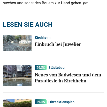
stechen und sonst den Bauern zur Hand gehen.
pm
LESEN SIE AUCH
Kirchheim
Einbruch bei Juwelier
Städtebau
Neues von Badwiesen und dem
Paradiesle in Kirchheim
Hitzeaktionsplan