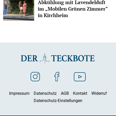
Abkühlung mit Lavendelduft
im „Mobilen Grünen Zimmer“
in Kirchheim
Impressum
Datenschutz
AGB
Kontakt
Widerruf
Datenschutz-Einstellungen