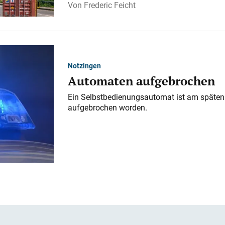
Frederic Feicht
Notzingen
Automaten aufgebrochen
Ein Selbstbedienungsautomat ist am späten
aufgebrochen worden.