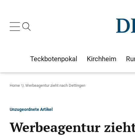
Teckbotenpokal
Kirchheim
Ru
Home
Werbeagentur zieht nach Dettingen
Unzugeordnete Artikel
Werbeagentur zieht