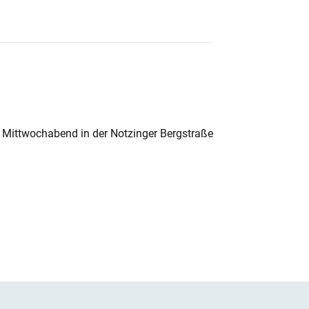
 Mittwochabend in der Notzinger Bergstraße