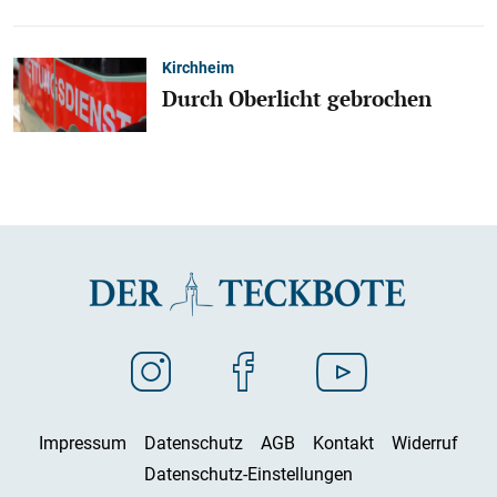
Kirchheim
Durch Oberlicht gebrochen
Impressum
Datenschutz
AGB
Kontakt
Widerruf
Datenschutz-Einstellungen