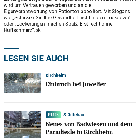
wird um Vertrauen geworben und an die
Eigenverantwortung von Patienten appelliert. Mit Slogans
wie „Schicken Sie Ihre Gesundheit nicht in den Lockdown“
oder „Lockerungen machen Spaß. Erst recht ohne
Hüftschmerz“.bk
LESEN SIE AUCH
Kirchheim
Einbruch bei Juwelier
Städtebau
Neues von Badwiesen und dem
Paradiesle in Kirchheim