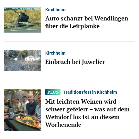
Kirchheim
Auto schanzt bei Wendlingen
über die Leitplanke
Kirchheim
Einbruch bei Juwelier
Traditionsfest in Kirchheim
Mit leichten Weinen wird
schwer gefeiert – was auf dem
Weindorf los ist an diesem
Wochenende