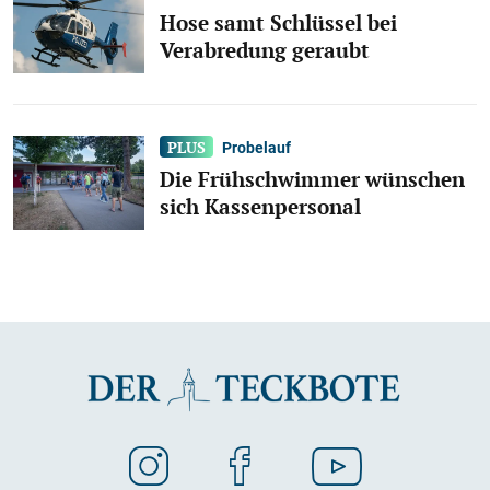
Hose samt Schlüssel bei
Verabredung geraubt
Probelauf
Die Frühschwimmer wünschen
sich Kassenpersonal