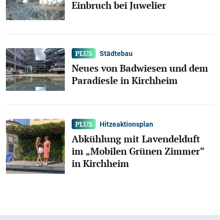
Einbruch bei Juwelier
Städtebau
Neues von Badwiesen und dem
Paradiesle in Kirchheim
Hitzeaktionsplan
Abkühlung mit Lavendelduft
im „Mobilen Grünen Zimmer“
in Kirchheim