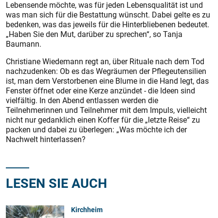
Lebensende möchte, was für jeden Lebensqualität ist und
was man sich für die Bestattung wünscht. Dabei gelte es zu
bedenken, was das jeweils für die Hinterbliebenen bedeutet.
„Haben Sie den Mut, darüber zu sprechen“, so Tanja
Baumann.
Christiane Wiedemann regt an, über Rituale nach dem Tod
nachzudenken: Ob es das Wegräumen der Pflegeutensilien
ist, man dem Verstorbenen eine Blume in die Hand legt, das
Fenster öffnet oder eine Kerze anzündet - die Ideen sind
vielfältig. In den Abend entlassen werden die
Teilnehmerinnen und Teilnehmer mit dem Impuls, vielleicht
nicht nur gedanklich einen Koffer für die „letzte Reise“ zu
packen und dabei zu überlegen: „Was möchte ich der
Nachwelt hinterlassen?
LESEN SIE AUCH
Kirchheim