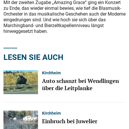
Mit der zweiten Zugabe „Amazing Grace“ ging ein Konzert
zu Ende, das wieder einmal bewies, wie tief die Blasmusik-
Orchester in das musikalische Geschehen auch der Moderne
eingedrungen sind. Und wie hoch sie sich über das
Marchingband- und Bierzeltkapellenniveau längst
hinweggesetzt haben.
LESEN SIE AUCH
Kirchheim
Auto schanzt bei Wendlingen
über die Leitplanke
Kirchheim
Einbruch bei Juwelier