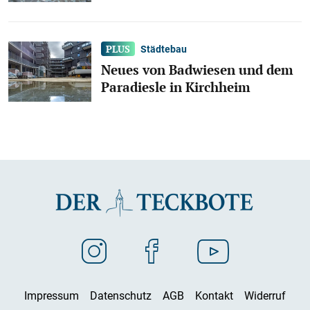
Städtebau
Neues von Badwiesen und dem
Paradiesle in Kirchheim
Impressum
Datenschutz
AGB
Kontakt
Widerruf