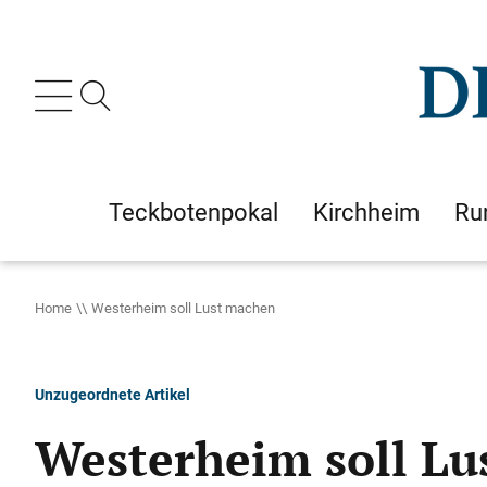
Teckbotenpokal
Kirchheim
Ru
Home
Westerheim soll Lust machen
Unzugeordnete Artikel
Westerheim soll L