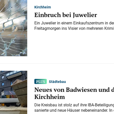
Kirchheim
Einbruch bei Juwelier
Ein Juwelier in einem Einkaufszentrum in der
Freitagmorgen ins Visier von mehreren Krimi
Städtebau
Neues von Badwiesen und d
Kirchheim
Die Kreisbau ist stolz auf ihre IBA-Beteilig
sanierte und neue Häuser nebeneinander. In 