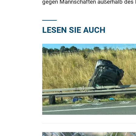
gegen Mannschaften außerhalb des Be
LESEN SIE AUCH