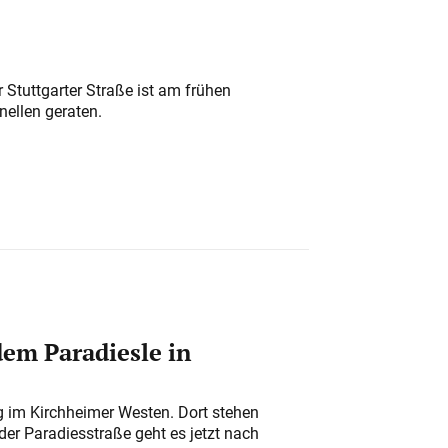
 Stuttgarter Straße ist am frühen
nellen geraten.
em Paradiesle in
ung im Kirchheimer Westen. Dort stehen
der Paradiesstraße geht es jetzt nach