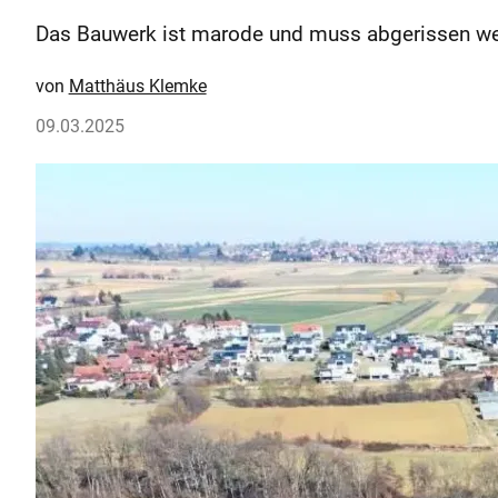
Das Bauwerk ist marode und muss abgerissen wer
Matthäus Klemke
09.03.2025