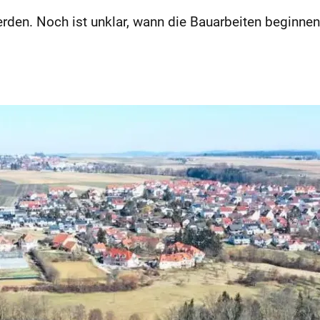
den. Noch ist unklar, wann die Bauarbeiten beginnen