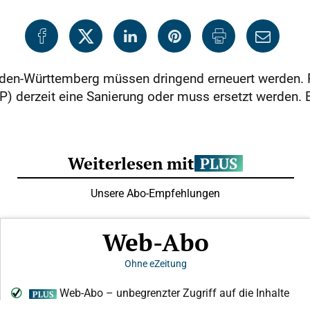
den-Württemberg müssen dringend erneuert werden. 
P) derzeit eine Sanierung oder muss ersetzt werden. 