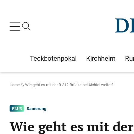
Teckbotenpokal
Kirchheim
Ru
Home
Wie geht es mit der B-312-Brücke bei Aichtal weiter?
Sanierung
Wie geht es mit der