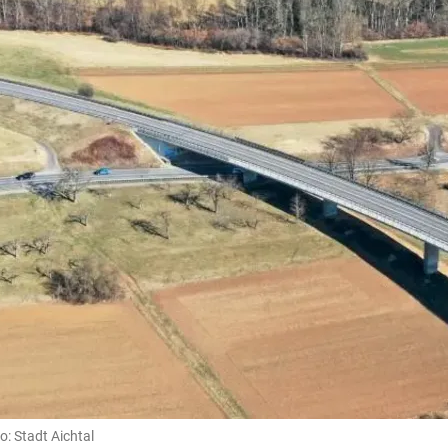
: Stadt Aichtal