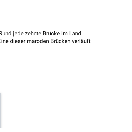
Rund jede zehnte Brücke im Land
Eine dieser maroden Brücken verläuft