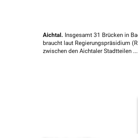
Aichtal.
Insgesamt 31 Brücken in Ba
braucht laut Regierungspräsidium (R
zwischen den Aichtaler Stadtteilen ...