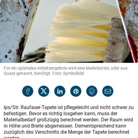
Für ein optimales Arbeitsergebnis wird eine Malerbürste, oder aus
Quast genannt, benötigt. Foto: Symbolbild
lps/Str. Raufaser-Tapete ist pflegeleicht und nicht schwer zu
befestigen. Bevor es richtig losgehen kann, muss der
Materialbedarf großzügig berechnet werden. Der Raum wird
in Höhe und Breite abgemessen. Dementsprechend kann
zuzüglich des Verschnitts die Menge der Tapete berechnet