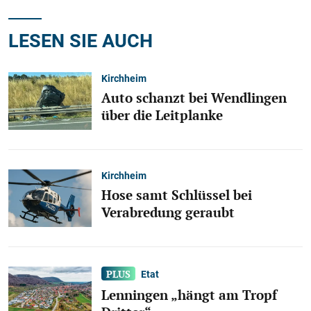
LESEN SIE AUCH
Kirchheim
Auto schanzt bei Wendlingen
über die Leitplanke
Kirchheim
Hose samt Schlüssel bei
Verabredung geraubt
Etat
Lenningen „hängt am Tropf