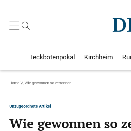
Teckbotenpokal
Kirchheim
Ru
Home
Wie gewonnen so zerronnen
Unzugeordnete Artikel
Wie gewonnen so z