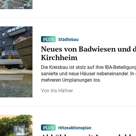
Städtebau
Neues von Badwiesen und d
Kirchheim
Die Kreisbau ist stolz auf ihre IBA-Beteilig
sanierte und neue Häuser nebeneinander. In 
mehreren Umplanungen los.
Iris Häfner
Hitzeaktionsplan