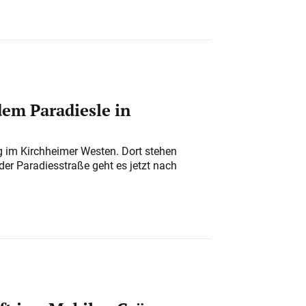
em Paradiesle in
ung im Kirchheimer Westen. Dort stehen
der Paradiesstraße geht es jetzt nach