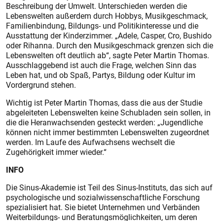
Beschreibung der Umwelt. Unterschieden werden die
Lebenswelten außerdem durch Hobbys, Musikgeschmack,
Familienbindung, Bildungs- und Politikinteresse und die
Ausstattung der Kinderzimmer. „Adele, Casper, Cro, Bushido
oder Rihanna. Durch den Musikgeschmack grenzen sich die
Lebenswelten oft deutlich ab“, sagte Peter Martin Thomas.
Ausschlaggebend ist auch die Frage, welchen Sinn das
Leben hat, und ob Spaß, Partys, Bildung oder Kultur im
Vordergrund stehen.
Wichtig ist Peter Martin Thomas, dass die aus der Studie
abgeleiteten Lebenswelten keine Schubladen sein sollen, in
die die Heranwachsenden gesteckt werden: „Jugendliche
können nicht immer bestimmten Lebenswelten zugeordnet
werden. Im Laufe des Aufwachsens wechselt die
Zugehörigkeit immer wieder.“
INFO
Die Sinus-Akademie ist Teil des Sinus-Instituts, das sich auf
psychologische und sozialwissenschaftliche Forschung
spezialisiert hat. Sie bietet Unternehmen und Verbänden
Weiterbildungs- und Beratungsmöglichkeiten, um deren