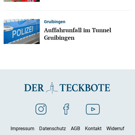
Gruibingen
Auffahrunfall im Tunnel
Gruibingen
Impressum
Datenschutz
AGB
Kontakt
Widerruf