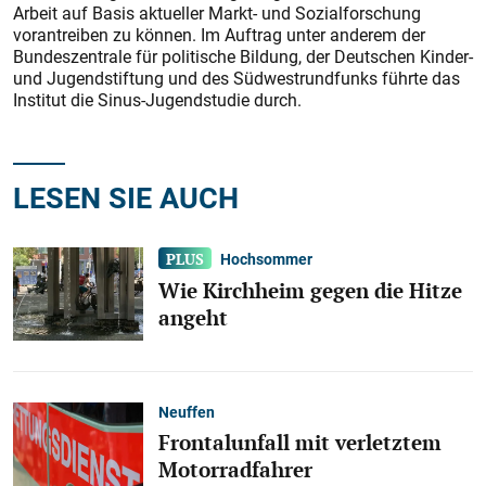
Arbeit auf Basis aktueller Markt- und Sozialforschung
vorantreiben zu können. Im Auftrag unter anderem der
Bundeszentrale für politische Bildung, der Deutschen Kinder-
und Jugendstiftung und des Südwestrundfunks führte das
Institut die Sinus-Jugendstudie durch.
LESEN SIE AUCH
Hochsommer
Wie Kirchheim gegen die Hitze
angeht
Neuffen
Frontalunfall mit verletztem
Motorradfahrer