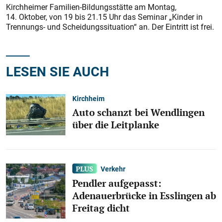
Kirchheimer Familien-Bildungsstätte am Montag,
14. Oktober, von 19 bis 21.15 Uhr das Seminar „Kinder in
Trennungs- und Scheidungssituation“ an. Der Eintritt ist frei.
LESEN SIE AUCH
Kirchheim
Auto schanzt bei Wendlingen
über die Leitplanke
Verkehr
Pendler aufgepasst:
Adenauerbrücke in Esslingen ab
Freitag dicht