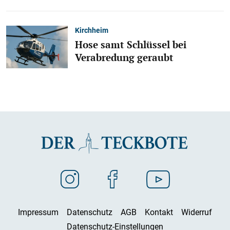
Kirchheim
Hose samt Schlüssel bei
Verabredung geraubt
Impressum
Datenschutz
AGB
Kontakt
Widerruf
Datenschutz-Einstellungen