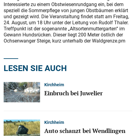
Interessierte zu einem Obstwiesenrundgang ein, bei dem
speziell die Sommerpflege von jungen Obstbäumen erklärt
und gezeigt wird. Die Veranstaltung findet statt am Freitag,
24. August, um 18 Uhr unter der Leitung von Rudolf Thaler.
Treffpunkt ist der sogenannte „Altsortenmuttergarten“ im
Gewann Hundsrücken. Dieser liegt 200 Meter östlich der
Ochsenwanger Steige, kurz unterhalb der Waldgrenze.pm
LESEN SIE AUCH
Kirchheim
Einbruch bei Juwelier
Kirchheim
Auto schanzt bei Wendlingen