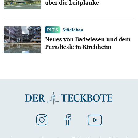
über die Leitplanke
Städtebau
Neues von Badwiesen und dem
Paradiesle in Kirchheim