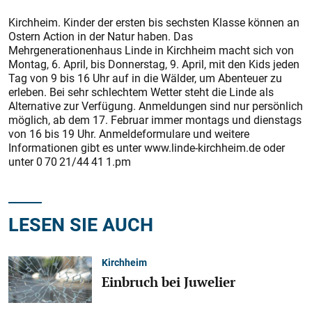
Kirchheim. Kinder der ersten bis sechsten Klasse können an
Ostern Action in der Natur haben. Das
Mehrgenerationenhaus Linde in Kirchheim macht sich von
Montag, 6. April, bis Donnerstag, 9. April, mit den Kids jeden
Tag von 9 bis 16 Uhr auf in die Wälder, um Abenteuer zu
erleben. Bei sehr schlechtem Wetter steht die Linde als
Alternative zur Verfügung. Anmeldungen sind nur persönlich
möglich, ab dem 17. Februar immer montags und dienstags
von 16 bis 19 Uhr. Anmeldeformulare und weitere
Informationen gibt es unter www.linde-kirchheim.de oder
unter 0 70 21/44 41 1.pm
LESEN SIE AUCH
Kirchheim
Einbruch bei Juwelier