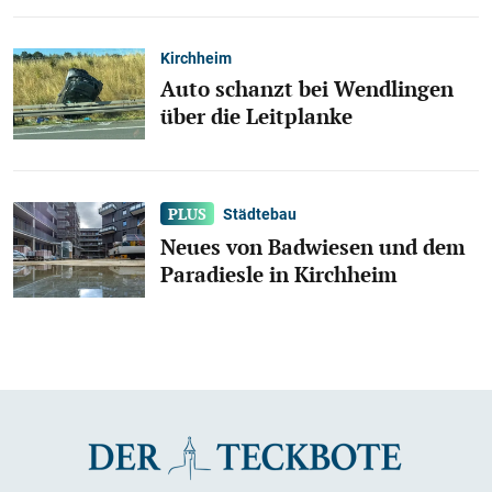
Kirchheim
Auto schanzt bei Wendlingen
über die Leitplanke
Städtebau
Neues von Badwiesen und dem
Paradiesle in Kirchheim