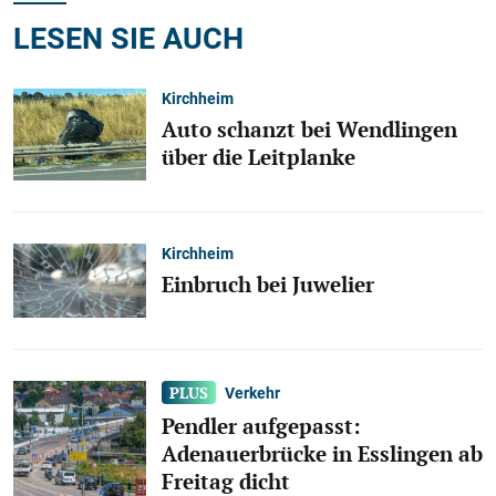
LESEN SIE AUCH
Kirchheim
Auto schanzt bei Wendlingen
über die Leitplanke
Kirchheim
Einbruch bei Juwelier
Verkehr
Pendler aufgepasst:
Adenauerbrücke in Esslingen ab
Freitag dicht