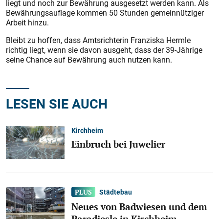
liegt und noch zur Bewährung ausgesetzt werden kann. Als
Bewährungsauflage kommen 50 Stunden gemeinnütziger
Arbeit hinzu.
Bleibt zu hoffen, dass Amtsrichterin Franziska Hermle
richtig liegt, wenn sie davon ausgeht, dass der 39-Jährige
seine Chance auf Bewährung auch nutzen kann.
LESEN SIE AUCH
Kirchheim
Einbruch bei Juwelier
Städtebau
Neues von Badwiesen und dem
Paradiesle in Kirchheim