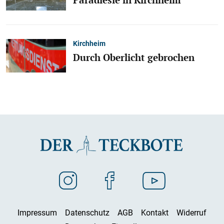
Kirchheim
Durch Oberlicht gebrochen
Impressum
Datenschutz
AGB
Kontakt
Widerruf