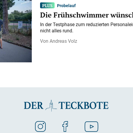
Probelauf
Die Frühschwimmer wünsch
In der Testphase zum reduzierten Personalei
nicht alles rund.
Andreas Volz