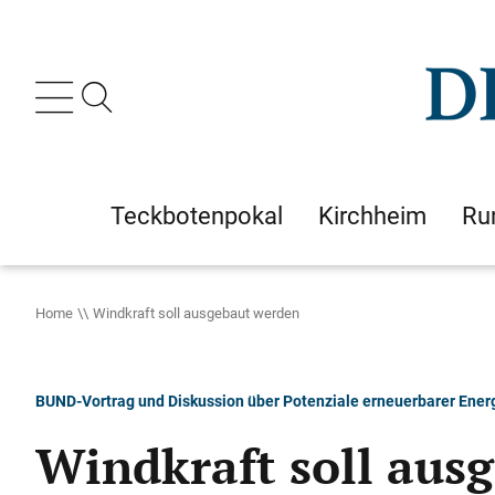
Teckbotenpokal
Kirchheim
Ru
Home
Windkraft soll ausgebaut werden
BUND-Vortrag und Diskussion über Potenziale erneuerbarer Ener
Windkraft soll aus