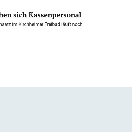
en sich Kassenpersonal
nsatz im Kirchheimer Freibad läuft noch