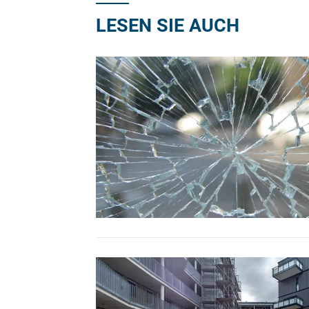
LESEN SIE AUCH