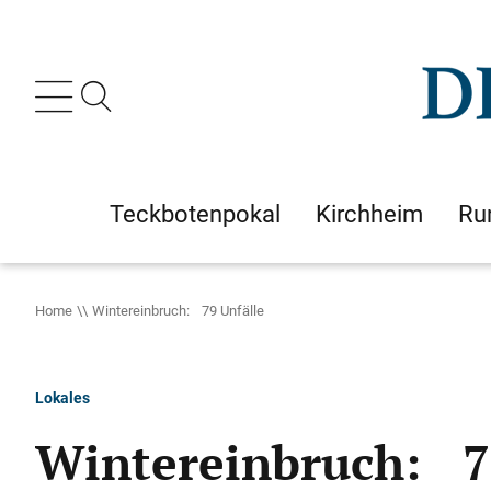
Teckbotenpokal
Kirchheim
Ru
Home
Wintereinbruch: 79 Unfälle
Lokales
Wintereinbruch: 7