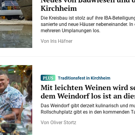
Kirchheim
Die Kreisbau ist stolz auf ihre IBA-Beteilig
sanierte und neue Häuser nebeneinander. In 
mehreren Umplanungen los.
Iris Häfner
Traditionsfest in Kirchheim
Mit leichten Weinen wird s
dem Weindorf los ist an d
Das Weindorf gibt derzeit kulinarisch und m
Rollschuhplatz gibt es in den kommenden Ta
Oliver Stortz