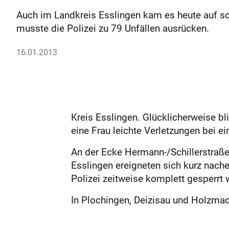
Auch im Landkreis Esslingen kam es heute auf s
musste die Polizei zu 79 Unfällen ausrücken.
16.01.2013
Kreis Esslingen. Glücklicherweise bl
eine Frau leichte Verletzungen bei 
An der Ecke Hermann-/Schillerstraße i
Esslingen ereigneten sich kurz nache
Polizei zeitweise komplett gesperrt 
In Plochingen, Deizisau und Holzmad