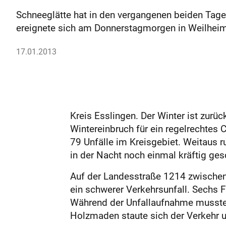
Schneeglätte hat in den vergangenen beiden Tage
ereignete sich am Donnerstagmorgen in Weilheim
17.01.2013
Kreis Esslingen. Der Winter ist zur
Wintereinbruch für ein regelrechtes 
79 Unfälle im Kreisgebiet. Weitaus 
in der Nacht noch einmal kräftig ges
Auf der Landesstraße 1214 zwischen
ein schwerer Verkehrsunfall. Sechs F
Während der Unfallaufnahme musste 
Holzmaden staute sich der Verkehr 