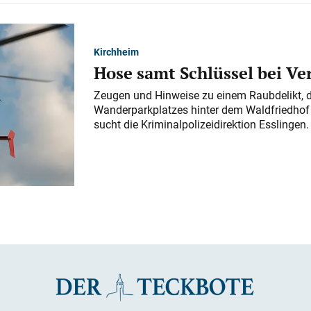
Kirchheim
Hose samt Schlüssel bei V
Zeugen und Hinweise zu einem Raubdelikt, 
Wanderparkplatzes hinter dem Waldfriedhof a
sucht die Kriminalpolizeidirektion Esslingen.