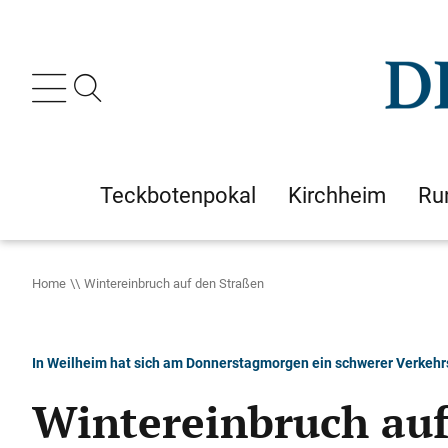
Teckbotenpokal
Kirchheim
Ru
Home
Wintereinbruch auf den Straßen
In Weilheim hat sich am Donnerstagmorgen ein schwerer Verkehrs
Wintereinbruch auf