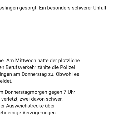
sslingen gesorgt. Ein besonders schwerer Unfall
me. Am Mittwoch hatte der plötzliche
n Berufsverkehr zählte die Polizei
slingen am Donnerstag zu. Obwohl es
eldet.
 am Donnerstagmorgen gegen 7 Uhr
verletzt, zwei davon schwer.
der Ausweichstrecke über
ehr einige Verzögerungen.