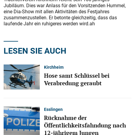
Jubiläum. Dies war Anlass für den Vorsitzenden Hummel,
eine Dia-Show mit allen Aktivitäten des Festjahres
zusammenzustellen. Er betonte gleichzeitig, dass das
laufende Jahr ein ruhigeres werden wird.ah
LESEN SIE AUCH
Kirchheim
Hose samt Schlüssel bei
Verabredung geraubt
Esslingen
Rücknahme der
Öffentlichkeitsfahndung nach
12-jährigem Jungen