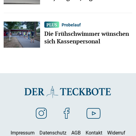
Probelauf
Die Frühschwimmer wünschen
sich Kassenpersonal
Impressum
Datenschutz
AGB
Kontakt
Widerruf