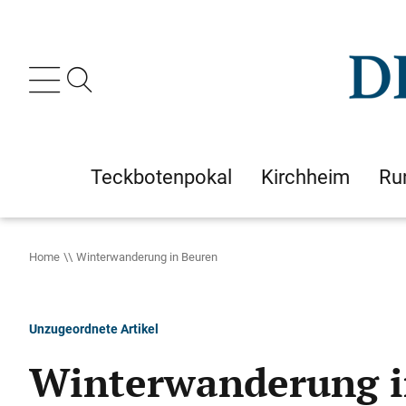
Teckbotenpokal
Kirchheim
Ru
Home
Winterwanderung in Beuren
Unzugeordnete Artikel
Winterwanderung i