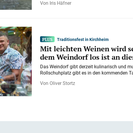
Iris Häfner
Traditionsfest in Kirchheim
Mit leichten Weinen wird s
dem Weindorf los ist an d
Das Weindorf gibt derzeit kulinarisch und m
Rollschuhplatz gibt es in den kommenden Ta
Oliver Stortz