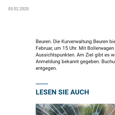
05.02.2020
Beuren. Die Kurverwaltung Beuren bi
Februar, um 15 Uhr. Mit Bollerwagen
Aussichtspunkten. Am Ziel gibt es w
Anmeldung bekannt gegeben. Buchun
entgegen.
LESEN SIE AUCH