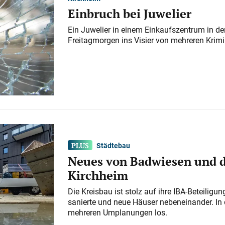
Einbruch bei Juwelier
Ein Juwelier in einem Einkaufszentrum in der
Freitagmorgen ins Visier von mehreren Krimi
Städtebau
Neues von Badwiesen und d
Kirchheim
Die Kreisbau ist stolz auf ihre IBA-Beteilig
sanierte und neue Häuser nebeneinander. In 
mehreren Umplanungen los.