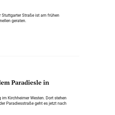
 Stuttgarter Straße ist am frühen
nellen geraten.
em Paradiesle in
ung im Kirchheimer Westen. Dort stehen
der Paradiesstraße geht es jetzt nach