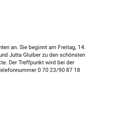
ten an. Sie beginnt am Freitag, 14.
und Jutta Gluiber zu den schönsten
e. Der Treffpunkt wird bei der
Telefonnummer 0 70 23/90 87 18