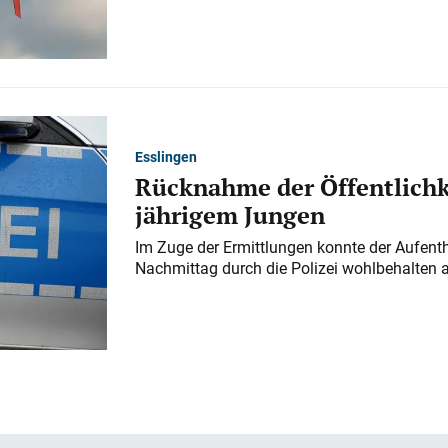
Esslingen
Rücknahme der Öffentlichk
jährigem Jungen
Im Zuge der Ermittlungen konnte der Aufenth
Nachmittag durch die Polizei wohlbehalten 