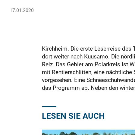
17.01.2020
Kirchheim. Die erste Leserreise des 
dort weiter nach Kuusamo. Die nördl
Reiz. Das Gebiet am Polarkreis ist W
mit Rentierschlitten, eine nächtlich
vorgesehen. Eine Schneeschuhwande
das Programm ab. Neben den winterli
LESEN SIE AUCH