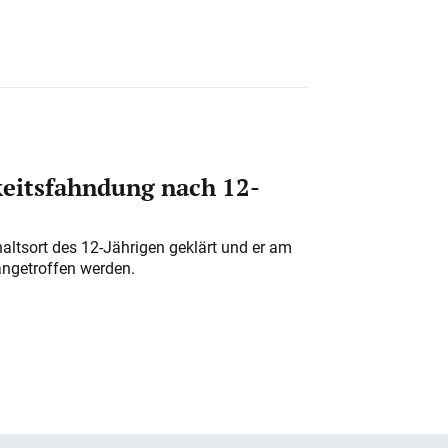
eitsfahndung nach 12-
altsort des 12-Jährigen geklärt und er am
angetroffen werden.