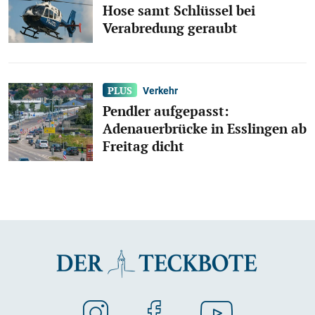
Hose samt Schlüssel bei
Verabredung geraubt
Verkehr
Pendler aufgepasst:
Adenauerbrücke in Esslingen ab
Freitag dicht