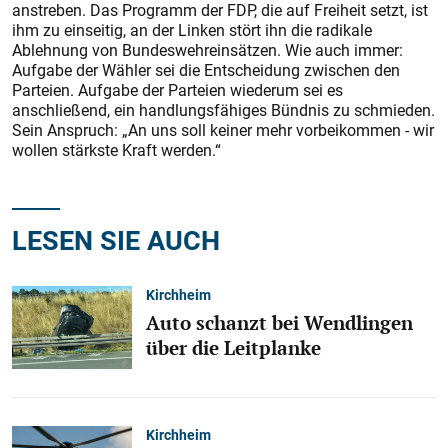
anstreben. Das Programm der FDP, die auf Freiheit setzt, ist
ihm zu einseitig, an der Linken stört ihn die radikale
Ablehnung von Bundeswehreinsätzen. Wie auch immer:
Aufgabe der Wähler sei die Entscheidung zwischen den
Parteien. Aufgabe der Parteien wiederum sei es
anschließend, ein handlungsfähiges Bündnis zu schmieden.
Sein Anspruch: „An uns soll keiner mehr vorbeikommen - wir
wollen stärkste Kraft werden.“
LESEN SIE AUCH
Kirchheim
Auto schanzt bei Wendlingen
über die Leitplanke
Kirchheim