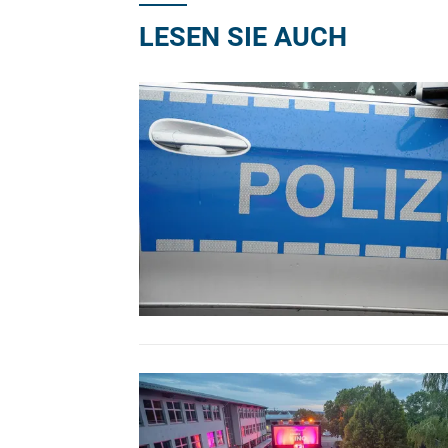
LESEN SIE AUCH