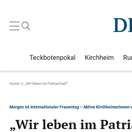
Teckbotenpokal
Kirchheim
Ru
Home
„Wir leben im Patriarchat!“
Morgen ist Internationaler Frauentag – Aktive Kirchheimerinnen
„Wir leben im Patri