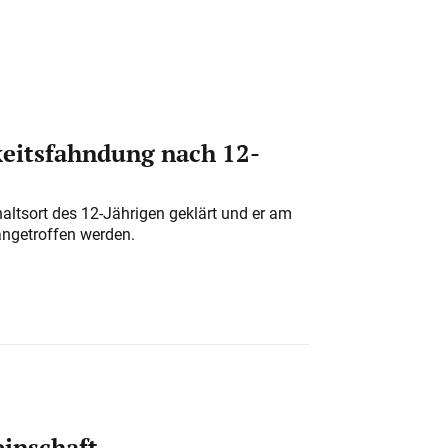
eitsfahndung nach 12-
altsort des 12-Jährigen geklärt und er am
angetroffen werden.
einschaft