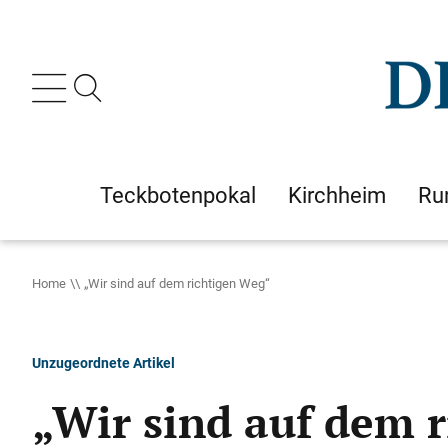
Teckbotenpokal
Kirchheim
Ru
Home
„Wir sind auf dem richtigen Weg“
Unzugeordnete Artikel
„Wir sind auf dem 