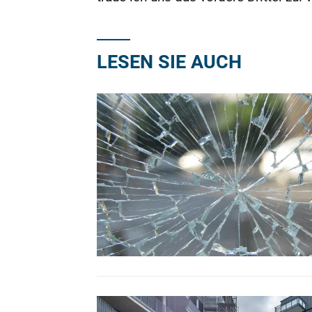
LESEN SIE AUCH