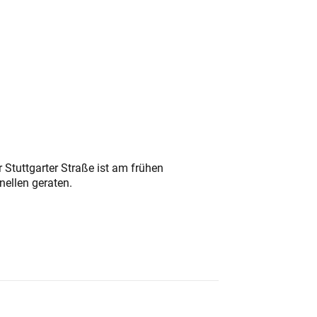
 Stuttgarter Straße ist am frühen
nellen geraten.