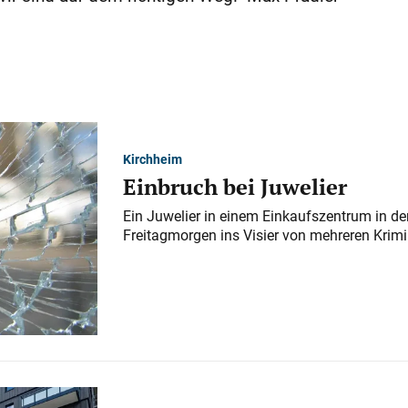
Kirchheim
Einbruch bei Juwelier
Ein Juwelier in einem Einkaufszentrum in der
Freitagmorgen ins Visier von mehreren Krimi