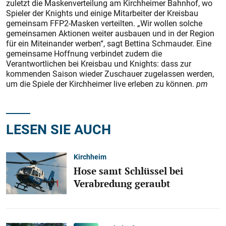
zuletzt die Maskenverteilung am Kirchheimer Bahnhof, wo
Spieler der Knights und einige Mitarbeiter der Kreisbau
gemeinsam FFP2-Masken verteilten. „Wir wollen solche
gemeinsamen Aktionen weiter ausbauen und in der Region
für ein Miteinander werben“, sagt Bettina Schmauder. Eine
gemeinsame Hoffnung verbindet zudem die
Verantwortlichen bei Kreisbau und Knights: dass zur
kommenden Saison wieder Zuschauer zugelassen werden,
um die Spiele der Kirchheimer live erleben zu können.
pm
LESEN SIE AUCH
Kirchheim
Hose samt Schlüssel bei
Verabredung geraubt