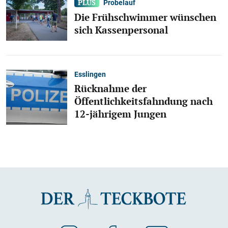
Probelauf
Die Frühschwimmer wünschen
sich Kassenpersonal
Esslingen
Rücknahme der
Öffentlichkeitsfahndung nach
12-jährigem Jungen