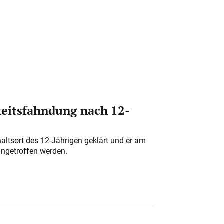
eitsfahndung nach 12-
altsort des 12-Jährigen geklärt und er am
angetroffen werden.