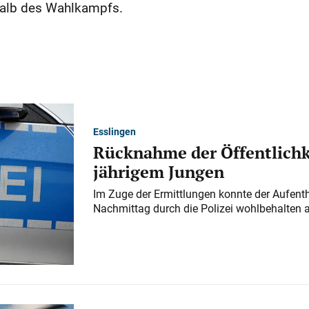
rhalb des Wahlkampfs.
Esslingen
Rücknahme der Öffentlichk
jährigem Jungen
Im Zuge der Ermittlungen konnte der Aufenth
Nachmittag durch die Polizei wohlbehalten 