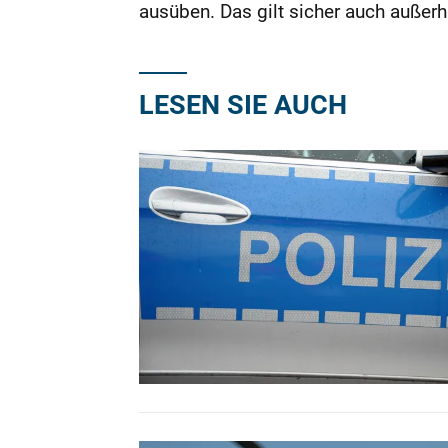
ausüben. Das gilt sicher auch auße
LESEN SIE AUCH