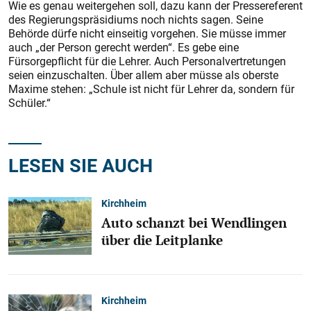
Wie es genau weitergehen soll, dazu kann der Pressereferent
des Regierungspräsidiums noch nichts sagen. Seine
Behörde dürfe nicht einseitig vorgehen. Sie müsse immer
auch „der Person gerecht werden“. Es gebe eine
Fürsorgepflicht für die Lehrer. Auch Personalvertretungen
seien einzuschalten. Über allem aber müsse als oberste
Maxime stehen: „Schule ist nicht für Lehrer da, sondern für
Schüler.“
LESEN SIE AUCH
Kirchheim
Auto schanzt bei Wendlingen
über die Leitplanke
Kirchheim