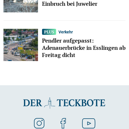
Einbruch bei Juwelier
Verkehr
Pendler aufgepasst:
Adenauerbrücke in Esslingen ab
Freitag dicht