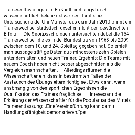
Trainerentlassungen im Fußball sind längst auch
wissenschaftlich beleuchtet worden. Laut einer
Untersuchung der Uni Münster aus dem Jahr 2010 bringt ein
Trainerwechsel statistisch gesehen nicht den gewünschten
Erfolg. Die Sportpsychologen untersuchten dabei die 154
Trainerwechsel, die es in der Bundesliga von 1963 bis 2009
zwischen dem 10. und 24. Spieltag gegeben hat. So erhielt
man aussagekräftige Daten aus mindestens zehn Spielen
unter dem alten und neuen Trainer. Ergebnis: Die Teams mit
neuem Coach haben nicht besser abgeschnitten als die
Vergleichsmannschaften. Allerdings räumen die
Wissenschaftler ein, dass in bestimmten Fällen der
Austausch des Übungsleiters richtig sei. Etwa dann, wenn
unabhängig von den sportlichen Ergebnissen die
Qualifikation des Trainers fraglich sei. Interessant die
Erklärung der Wissenschaftler für die Popularität des Mittels
Trainerentlassung: „Eine Vereinsführung kann damit
Handlungsfähigkeit demonstrieren.“pet