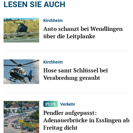
LESEN SIE AUCH
Kirchheim
Auto schanzt bei Wendlingen
über die Leitplanke
Kirchheim
Hose samt Schlüssel bei
Verabredung geraubt
Verkehr
Pendler aufgepasst:
Adenauerbrücke in Esslingen ab
Freitag dicht