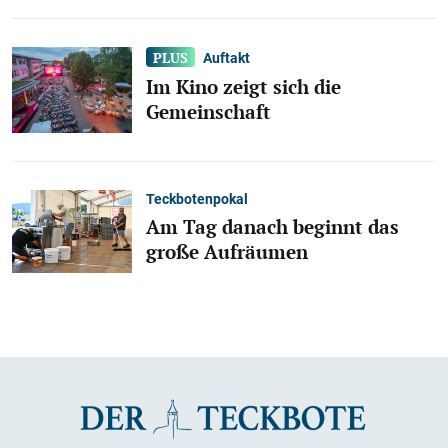
Auftakt
Im Kino zeigt sich die
Gemeinschaft
Teckbotenpokal
Am Tag danach beginnt das
große Aufräumen