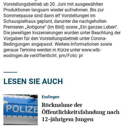
Vorstellungsbetrieb ab 20. Juni mit ausgewählten
Produktionen langsam wieder aufnehmen. Bis zur
Sommerpause sind dann elf Vorstellungen im
Schauspielhaus geplant, darunter die nachgeholten
Premieren „Antigone“ (im Bild) sowie „Ein ganzes Leben“.
Die jeweiligen Inszenierungen wurden unter Beachtung der
Vorgaben für den Vorstellungsbetrieb unter Corona-
Bedingungen angepasst. Weitere Informationen sowie
genaue Termine werden in Kürze unter www.wlb-
esslingen.de veröffentlicht. pm/Foto: pr
LESEN SIE AUCH
Esslingen
Rücknahme der
Öffentlichkeitsfahndung nach
12-jährigem Jungen