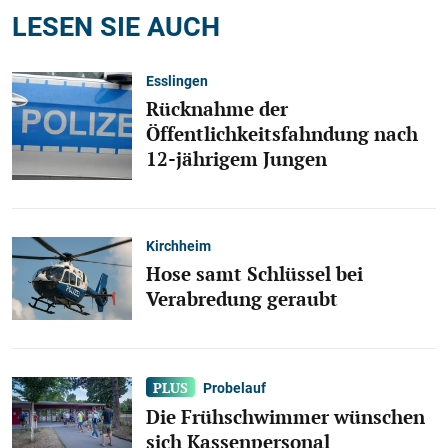
LESEN SIE AUCH
Esslingen
Rücknahme der
Öffentlichkeitsfahndung nach
12-jährigem Jungen
Kirchheim
Hose samt Schlüssel bei
Verabredung geraubt
Probelauf
Die Frühschwimmer wünschen
sich Kassenpersonal