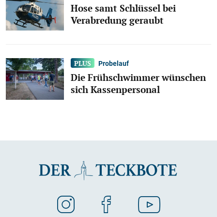
Hose samt Schlüssel bei
Verabredung geraubt
Probelauf
Die Frühschwimmer wünschen
sich Kassenpersonal