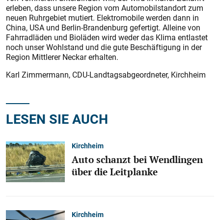
erleben, dass unsere Region vom Automobilstandort zum
neuen Ruhrgebiet mutiert. Elektromobile werden dann in
China, USA und Berlin-Brandenburg gefertigt. Alleine von
Fahrradläden und Bioläden wird weder das Klima entlastet
noch unser Wohlstand und die gute Beschäftigung in der
Region Mittlerer Neckar erhalten.
Karl Zimmermann, CDU-Landtagsabgeordneter, Kirchheim
LESEN SIE AUCH
Kirchheim
Auto schanzt bei Wendlingen
über die Leitplanke
Kirchheim