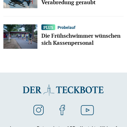
Verabredung geraubt
Probelauf
Die Frühschwimmer wünschen
sich Kassenpersonal