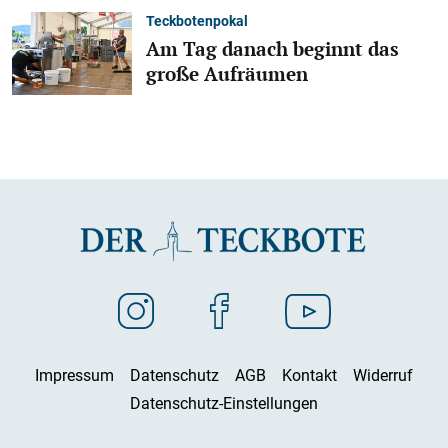
Teckbotenpokal
Am Tag danach beginnt das
große Aufräumen
Impressum
Datenschutz
AGB
Kontakt
Widerruf
Datenschutz-Einstellungen