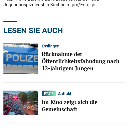
Jugendhospizdienst in Kirchheim.pm/Foto: pr
LESEN SIE AUCH
Esslingen
Rücknahme der
Öffentlichkeitsfahndung nach
12-jährigem Jungen
Auftakt
Im Kino zeigt sich die
Gemeinschaft