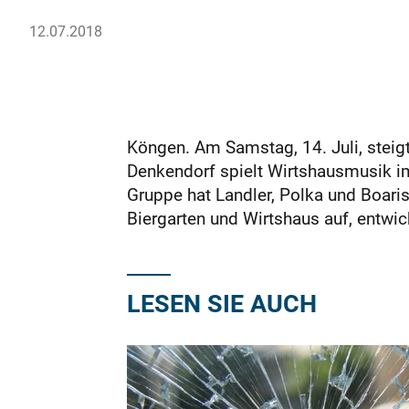
12.07.2018
Köngen. Am Samstag, 14. Juli, steig
Denkendorf spielt Wirtshausmusik im 
Gruppe hat Landler, Polka und Boaris
Biergarten und Wirtshaus auf, entwi
LESEN SIE AUCH