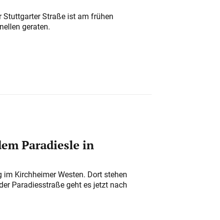
 Stuttgarter Straße ist am frühen
nellen geraten.
em Paradiesle in
ung im Kirchheimer Westen. Dort stehen
der Paradiesstraße geht es jetzt nach