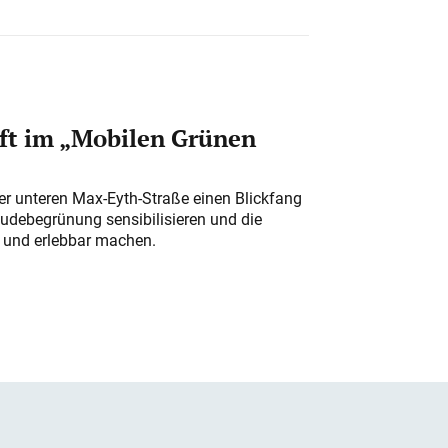
ft im „Mobilen Grünen
der unteren Max-Eyth-Straße einen Blickfang
udebegrünung sensibilisieren und die
r und erlebbar machen.