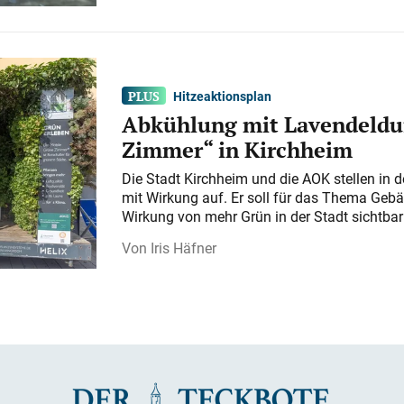
Hitzeaktionsplan
Abkühlung mit Lavendeldu
Zimmer“ in Kirchheim
Die Stadt Kirchheim und die AOK stellen in 
mit Wirkung auf. Er soll für das Thema Gebä
Wirkung von mehr Grün in der Stadt sichtba
Iris Häfner