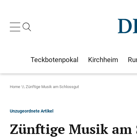
Teckbotenpokal
Kirchheim
Ru
Home
Zünftige Musik am Schlossgut
Unzugeordnete Artikel
Zünftige Musik am 