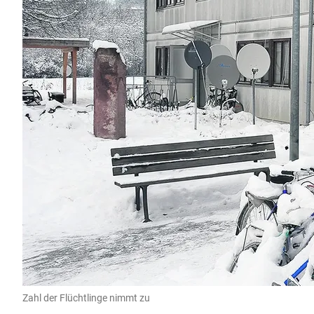
Zahl der Flüchtlinge nimmt zu