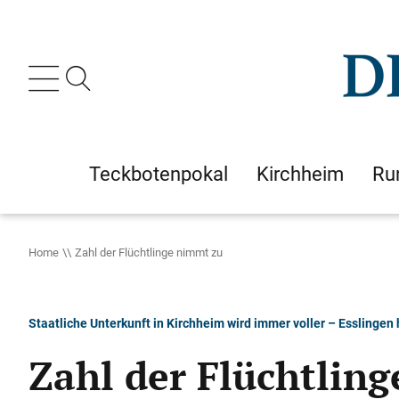
Teckbotenpokal
Kirchheim
Ru
Home
Zahl der Flüchtlinge nimmt zu
Staatliche Unterkunft in Kirchheim wird immer voller – Esslingen
Zahl der Flüchtlin