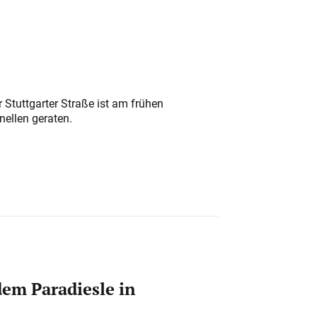
 Stuttgarter Straße ist am frühen
nellen geraten.
em Paradiesle in