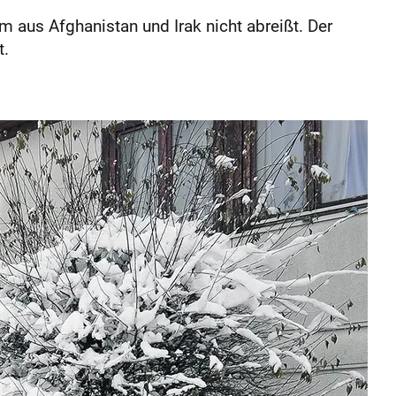
aus Afghanistan und Irak nicht abreißt. Der
t.