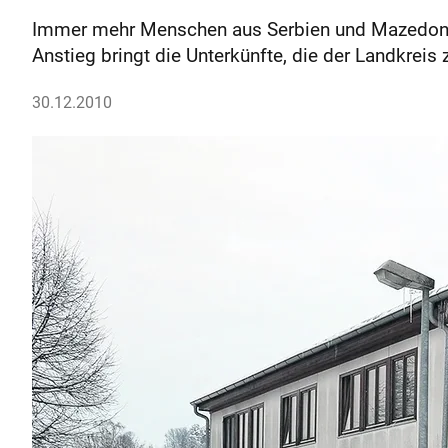
Immer mehr Menschen aus Serbien und Mazedonien
Anstieg bringt die Unterkünfte, die der Landkreis
30.12.2010