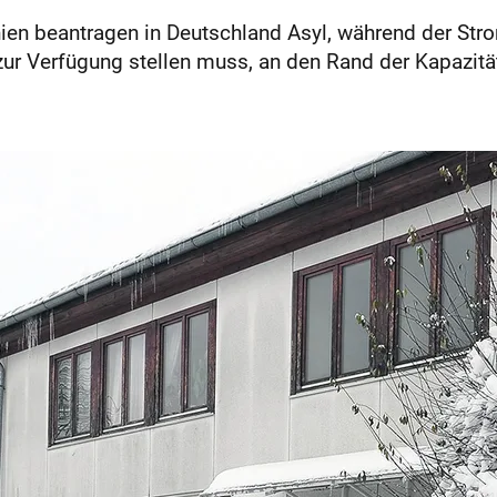
 beantragen in Deutschland Asyl, während der Strom 
 zur Verfügung stellen muss, an den Rand der Kapazitä