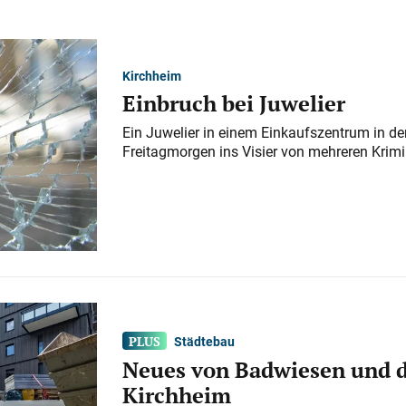
Kirchheim
Einbruch bei Juwelier
Ein Juwelier in einem Einkaufszentrum in der
Freitagmorgen ins Visier von mehreren Krimi
Städtebau
Neues von Badwiesen und d
Kirchheim