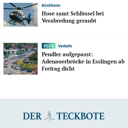
Kirchheim
Hose samt Schlüssel bei
Verabredung geraubt
Verkehr
Pendler aufgepasst:
Adenauerbrücke in Esslingen ab
Freitag dicht