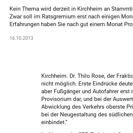
Kein Thema wird derzeit in Kirchheim an Stammtis
Zwar soll im Ratsgremium erst nach einigen Mona
Erfahrungen haben Sie nach gut einem Monat Pro
16.10.2013
Kirchheim. Dr. Thilo Rose, der Frakt
nicht möglich. Erste Eindrücke deute
aber Fußgänger und Autofahrer ers
Provisorium dar, und bei der Auswer
Abwicklung des Verkehrs oberste Pri
bei der Neugestaltung des südlichen
einbindet.“