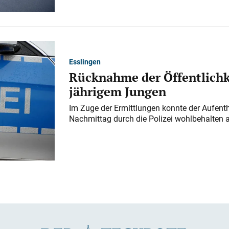
Esslingen
Rücknahme der Öffentlichk
jährigem Jungen
Im Zuge der Ermittlungen konnte der Aufenth
Nachmittag durch die Polizei wohlbehalten 