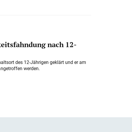
eitsfahndung nach 12-
altsort des 12-Jährigen geklärt und er am
angetroffen werden.