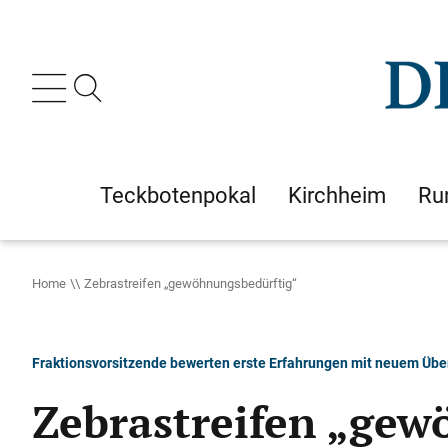
Teckbotenpokal
Kirchheim
Ru
Home
Zebrastreifen „gewöhnungsbedürftig“
Fraktionsvorsitzende bewerten erste Erfahrungen mit neuem Übe
Zebrastreifen „gew